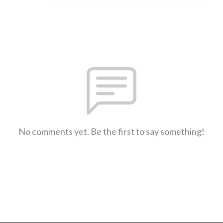
No comments yet. Be the first to say something!