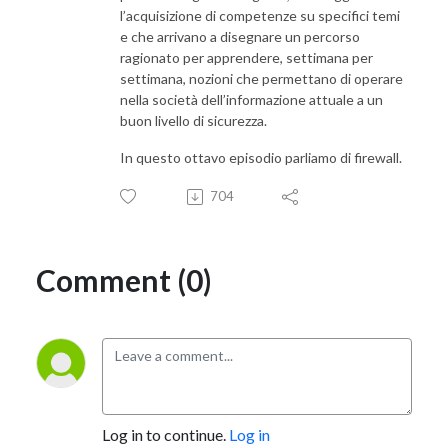
l’acquisizione di competenze su specifici temi
e che arrivano a disegnare un percorso
ragionato per apprendere, settimana per
settimana, nozioni che permettano di operare
nella società dell’informazione attuale a un
buon livello di sicurezza.
In questo ottavo episodio parliamo di firewall.
704
Comment (0)
Log in to continue.
Log in