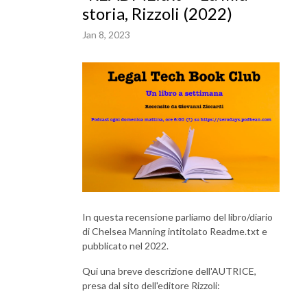
storia, Rizzoli (2022)
Jan 8, 2023
In questa recensione parliamo del libro/diario
di Chelsea Manning intitolato Readme.txt e
pubblicato nel 2022.
Qui una breve descrizione dell'AUTRICE,
presa dal sito dell'editore Rizzoli: