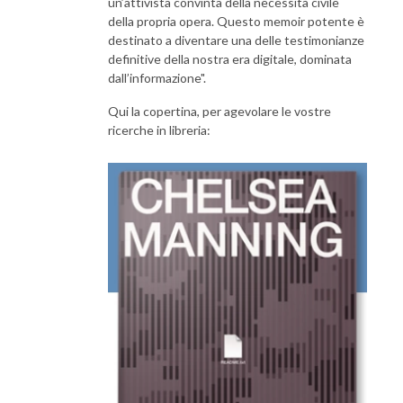
un’attivista convinta della necessità civile
della propria opera. Questo memoir potente è
destinato a diventare una delle testimonianze
definitive della nostra era digitale, dominata
dall’informazione".
Qui la copertina, per agevolare le vostre
ricerche in libreria: