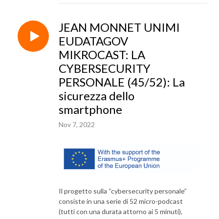
JEAN MONNET UNIMI
EUDATAGOV
MIKROCAST: LA
CYBERSECURITY
PERSONALE (45/52): La
sicurezza dello
smartphone
Nov 7, 2022
Il progetto sulla “cybersecurity personale”
consiste in una serie di 52 micro-podcast
(tutti con una durata attorno ai 5 minuti),