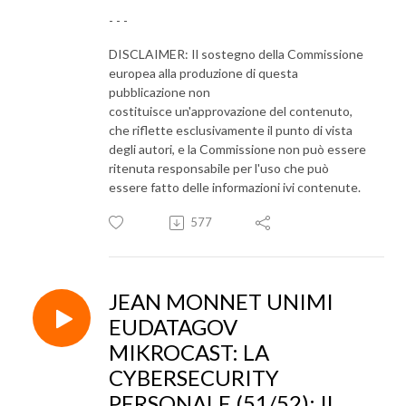
- - -
DISCLAIMER: Il sostegno della Commissione
europea alla produzione di questa
pubblicazione non
costituisce un'approvazione del contenuto,
che riflette esclusivamente il punto di vista
degli autori, e la Commissione non può essere
ritenuta responsabile per l'uso che può
essere fatto delle informazioni ivi contenute.
577
JEAN MONNET UNIMI
EUDATAGOV
MIKROCAST: LA
CYBERSECURITY
PERSONALE (51/52): Il