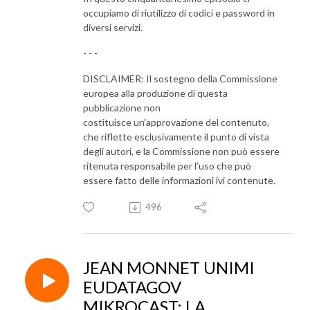
occupiamo di riutilizzo di codici e password in
diversi servizi.
- - -
DISCLAIMER: Il sostegno della Commissione
europea alla produzione di questa
pubblicazione non
costituisce un'approvazione del contenuto,
che riflette esclusivamente il punto di vista
degli autori, e la Commissione non può essere
ritenuta responsabile per l'uso che può
essere fatto delle informazioni ivi contenute.
496
JEAN MONNET UNIMI
EUDATAGOV
MIKROCAST: LA