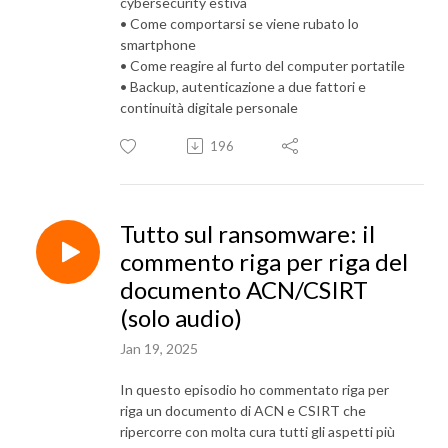
cybersecurity estiva
• Come comportarsi se viene rubato lo
smartphone
• Come reagire al furto del computer portatile
• Backup, autenticazione a due fattori e
continuità digitale personale
196
Tutto sul ransomware: il
commento riga per riga del
documento ACN/CSIRT
(solo audio)
Jan 19, 2025
In questo episodio ho commentato riga per
riga un documento di ACN e CSIRT che
ripercorre con molta cura tutti gli aspetti più