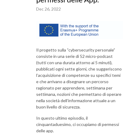
Dec 26, 2022
Il progetto sulla “cybersecurity personale”
consiste in una serie di 52 micro-podcast
(tutti con una durata attorno ai 5 minuti),
pubblicati ogni sette giorni, che suggeriscono
l’acquisizione di competenze su specifici temi
e che arrivano a disegnare un percorso
ragionato per apprendere, settimana per
settimana, nozioni che permettano di operare
nella società dell’informazione attuale a un
buon livello di sicurezza.
In questo ultimo episodio, il
cinquantaduesimo, ci occupiamo di permessi
delle app.