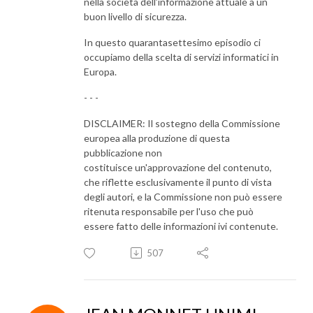
nella società dell’informazione attuale a un
buon livello di sicurezza.
In questo quarantasettesimo episodio ci
occupiamo della scelta di servizi informatici in
Europa.
- - -
DISCLAIMER: Il sostegno della Commissione
europea alla produzione di questa
pubblicazione non
costituisce un'approvazione del contenuto,
che riflette esclusivamente il punto di vista
degli autori, e la Commissione non può essere
ritenuta responsabile per l'uso che può
essere fatto delle informazioni ivi contenute.
507