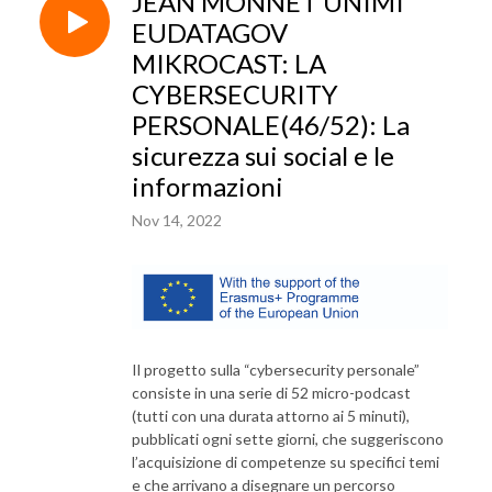
JEAN MONNET UNIMI
EUDATAGOV
MIKROCAST: LA
CYBERSECURITY
PERSONALE(46/52): La
sicurezza sui social e le
informazioni
Nov 14, 2022
Il progetto sulla “cybersecurity personale”
consiste in una serie di 52 micro-podcast
(tutti con una durata attorno ai 5 minuti),
pubblicati ogni sette giorni, che suggeriscono
l’acquisizione di competenze su specifici temi
e che arrivano a disegnare un percorso