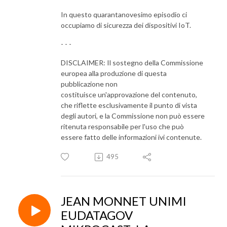
In questo quarantanovesimo episodio ci
occupiamo di sicurezza dei dispositivi IoT.
- - -
DISCLAIMER: Il sostegno della Commissione
europea alla produzione di questa
pubblicazione non
costituisce un'approvazione del contenuto,
che riflette esclusivamente il punto di vista
degli autori, e la Commissione non può essere
ritenuta responsabile per l'uso che può
essere fatto delle informazioni ivi contenute.
495
JEAN MONNET UNIMI
EUDATAGOV