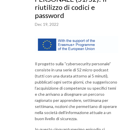
riutilizzo di codici e
password
Dec 19, 2022
Il progetto sulla “cybersecurity personale”
consiste in una serie di 52 micro-podcast
(tutti con una durata attorno ai 5 minuti),
pubblicati ogni sette giorni, che suggeriscono
l’acquisizione di competenze su specifici temi
e che arrivano a disegnare un percorso
ragionato per apprendere, settimana per
settimana, nozioni che permettano di operare
nella società dell’informazione attuale a un
buon livello di sicurezza.
In questo cinquantunesimo episodio ci