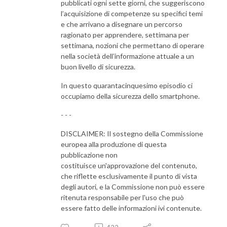
pubblicati ogni sette giorni, che suggeriscono
l’acquisizione di competenze su specifici temi
e che arrivano a disegnare un percorso
ragionato per apprendere, settimana per
settimana, nozioni che permettano di operare
nella società dell’informazione attuale a un
buon livello di sicurezza.
In questo quarantacinquesimo episodio ci
occupiamo della sicurezza dello smartphone.
- - -
DISCLAIMER: Il sostegno della Commissione
europea alla produzione di questa
pubblicazione non
costituisce un'approvazione del contenuto,
che riflette esclusivamente il punto di vista
degli autori, e la Commissione non può essere
ritenuta responsabile per l'uso che può
essere fatto delle informazioni ivi contenute.