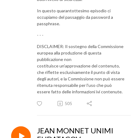
In questo quarantottesimo episodio ci
occupiamo del passaggio da password a
passphrase.
- - -
DISCLAIMER: Il sostegno della Commissione
europea alla produzione di questa
pubblicazione non
costituisce un'approvazione del contenuto,
che riflette esclusivamente il punto di vista
degli autori, e la Commissione non può essere
ritenuta responsabile per l'uso che può
essere fatto delle informazioni ivi contenute.
505
JEAN MONNET UNIMI