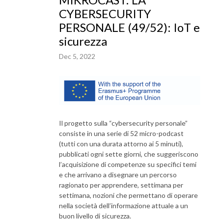
CYBERSECURITY
PERSONALE (49/52): IoT e
sicurezza
Dec 5, 2022
Il progetto sulla “cybersecurity personale”
consiste in una serie di 52 micro-podcast
(tutti con una durata attorno ai 5 minuti),
pubblicati ogni sette giorni, che suggeriscono
l’acquisizione di competenze su specifici temi
e che arrivano a disegnare un percorso
ragionato per apprendere, settimana per
settimana, nozioni che permettano di operare
nella società dell’informazione attuale a un
buon livello di sicurezza.