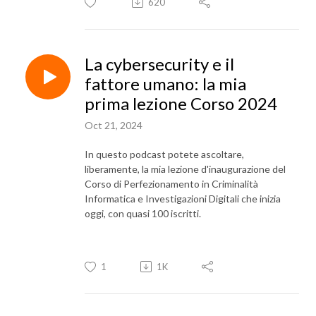
620
La cybersecurity e il
fattore umano: la mia
prima lezione Corso 2024
Oct 21, 2024
In questo podcast potete ascoltare,
liberamente, la mia lezione d'inaugurazione del
Corso di Perfezionamento in Criminalità
Informatica e Investigazioni Digitali che inizia
oggi, con quasi 100 iscritti.
1
1K