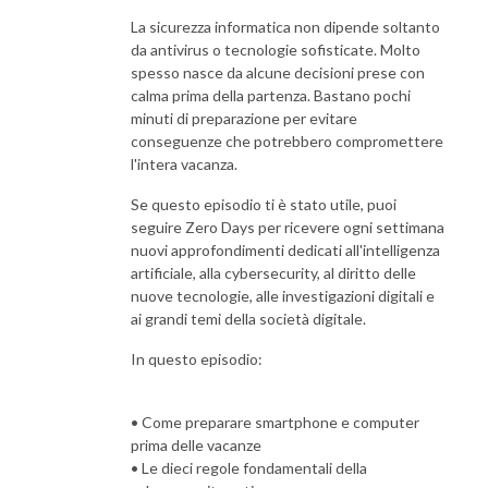
La sicurezza informatica non dipende soltanto
da antivirus o tecnologie sofisticate. Molto
spesso nasce da alcune decisioni prese con
calma prima della partenza. Bastano pochi
minuti di preparazione per evitare
conseguenze che potrebbero compromettere
l'intera vacanza.
Se questo episodio ti è stato utile, puoi
seguire Zero Days per ricevere ogni settimana
nuovi approfondimenti dedicati all'intelligenza
artificiale, alla cybersecurity, al diritto delle
nuove tecnologie, alle investigazioni digitali e
ai grandi temi della società digitale.
In questo episodio:
• Come preparare smartphone e computer
prima delle vacanze
• Le dieci regole fondamentali della