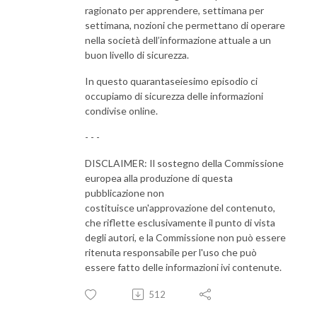
ragionato per apprendere, settimana per
settimana, nozioni che permettano di operare
nella società dell’informazione attuale a un
buon livello di sicurezza.
In questo quarantaseiesimo episodio ci
occupiamo di sicurezza delle informazioni
condivise online.
- - -
DISCLAIMER: Il sostegno della Commissione
europea alla produzione di questa
pubblicazione non
costituisce un'approvazione del contenuto,
che riflette esclusivamente il punto di vista
degli autori, e la Commissione non può essere
ritenuta responsabile per l'uso che può
essere fatto delle informazioni ivi contenute.
512