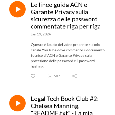
Le linee guida ACN e
Garante Privacy sulla
sicurezza delle password
commentate riga per riga
Jan 19, 2024
Questo è l'audio del video presente sul mio
canale YouTube dove commento il documento
tecnico di ACN e Garante Privacy sulla
protezione delle password e il password
hashing.
587
Legal Tech Book Club #2:
Chelsea Manning,
”README.txt” - La mia