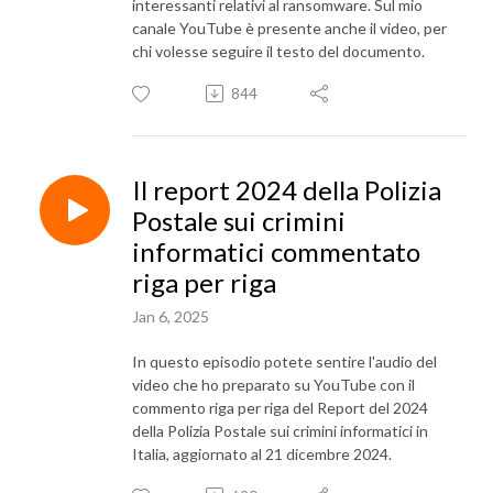
interessanti relativi al ransomware. Sul mio
canale YouTube è presente anche il video, per
chi volesse seguire il testo del documento.
844
Il report 2024 della Polizia
Postale sui crimini
informatici commentato
riga per riga
Jan 6, 2025
In questo episodio potete sentire l'audio del
video che ho preparato su YouTube con il
commento riga per riga del Report del 2024
della Polizia Postale sui crimini informatici in
Italia, aggiornato al 21 dicembre 2024.