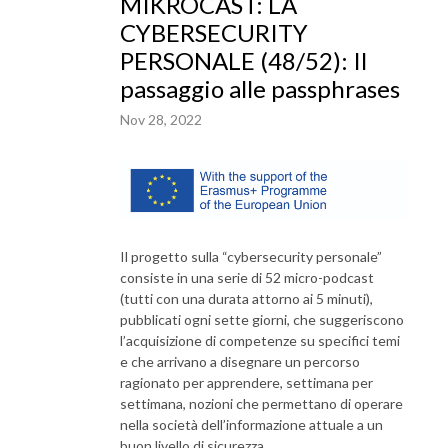
MIKROCAST: LA
CYBERSECURITY
PERSONALE (48/52): Il
passaggio alle passphrases
Nov 28, 2022
Il progetto sulla “cybersecurity personale”
consiste in una serie di 52 micro-podcast
(tutti con una durata attorno ai 5 minuti),
pubblicati ogni sette giorni, che suggeriscono
l’acquisizione di competenze su specifici temi
e che arrivano a disegnare un percorso
ragionato per apprendere, settimana per
settimana, nozioni che permettano di operare
nella società dell’informazione attuale a un
buon livello di sicurezza.