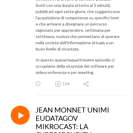
(tutti con una durata attorno ai 5 minuti),
pubblicati ogni sette giorni, che suggeriscono
l’acquisizione di competenze su specifici temi
e che arrivano a disegnare un percorso
ragionato per apprendere, settimana per
settimana, nozioni che permettano di operare
nella società dell’informazione attuale a un
buon livello di sicurezza.
In questo quarantaquattresimo episodio ci
occupiamo della sicurezza dei software per
videoconferenza e per meeting.
554
JEAN MONNET UNIMI
EUDATAGOV
MIKROCAST: LA