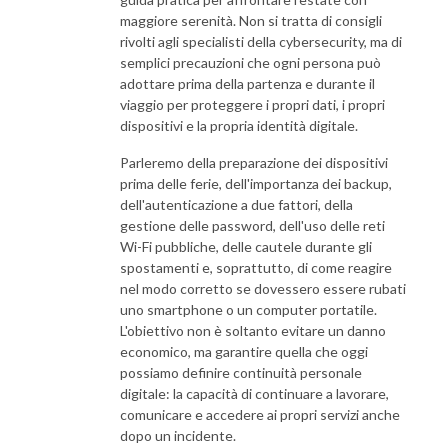
maggiore serenità. Non si tratta di consigli
rivolti agli specialisti della cybersecurity, ma di
semplici precauzioni che ogni persona può
adottare prima della partenza e durante il
viaggio per proteggere i propri dati, i propri
dispositivi e la propria identità digitale.
Parleremo della preparazione dei dispositivi
prima delle ferie, dell'importanza dei backup,
dell'autenticazione a due fattori, della
gestione delle password, dell'uso delle reti
Wi-Fi pubbliche, delle cautele durante gli
spostamenti e, soprattutto, di come reagire
nel modo corretto se dovessero essere rubati
uno smartphone o un computer portatile.
L'obiettivo non è soltanto evitare un danno
economico, ma garantire quella che oggi
possiamo definire continuità personale
digitale: la capacità di continuare a lavorare,
comunicare e accedere ai propri servizi anche
dopo un incidente.