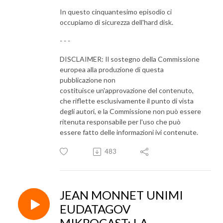
In questo cinquantesimo episodio ci
occupiamo di sicurezza dell'hard disk.
- - -
DISCLAIMER: Il sostegno della Commissione
europea alla produzione di questa
pubblicazione non
costituisce un'approvazione del contenuto,
che riflette esclusivamente il punto di vista
degli autori, e la Commissione non può essere
ritenuta responsabile per l'uso che può
essere fatto delle informazioni ivi contenute.
483
JEAN MONNET UNIMI
EUDATAGOV
MIKROCAST: LA