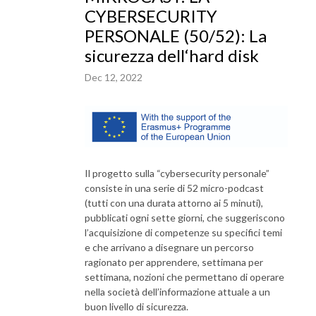
CYBERSECURITY
PERSONALE (50/52): La
sicurezza dell‘hard disk
Dec 12, 2022
Il progetto sulla “cybersecurity personale”
consiste in una serie di 52 micro-podcast
(tutti con una durata attorno ai 5 minuti),
pubblicati ogni sette giorni, che suggeriscono
l’acquisizione di competenze su specifici temi
e che arrivano a disegnare un percorso
ragionato per apprendere, settimana per
settimana, nozioni che permettano di operare
nella società dell’informazione attuale a un
buon livello di sicurezza.