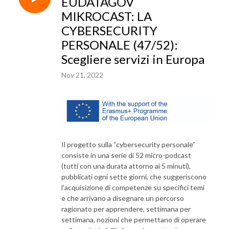
EUDATAGOV
MIKROCAST: LA
CYBERSECURITY
PERSONALE (47/52):
Scegliere servizi in Europa
Nov 21, 2022
Il progetto sulla “cybersecurity personale”
consiste in una serie di 52 micro-podcast
(tutti con una durata attorno ai 5 minuti),
pubblicati ogni sette giorni, che suggeriscono
l’acquisizione di competenze su specifici temi
e che arrivano a disegnare un percorso
ragionato per apprendere, settimana per
settimana, nozioni che permettano di operare