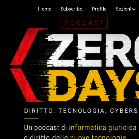
Home
Subscribe
Profile
Sezioni