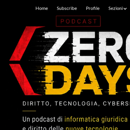
Home
Subscribe
Profile
Sezioni