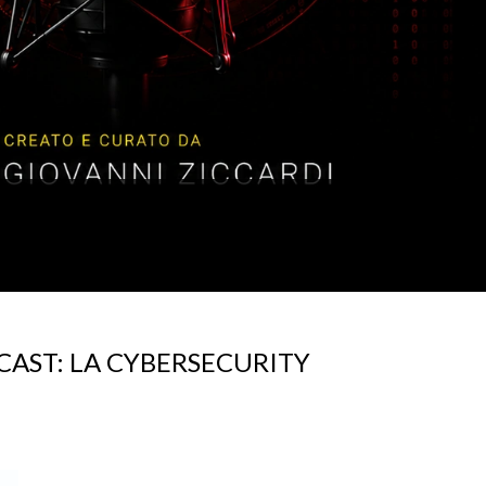
AST: LA CYBERSECURITY