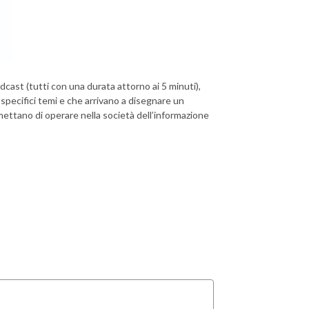
dcast (tutti con una durata attorno ai 5 minuti),
specifici temi e che arrivano a disegnare un
ettano di operare nella società dell’informazione